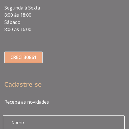
Segunda à Sexta
8:00 às 18:00
Sábado
8:00 às 16:00
CRECI 30861
Cadastre-se
Receba as novidades