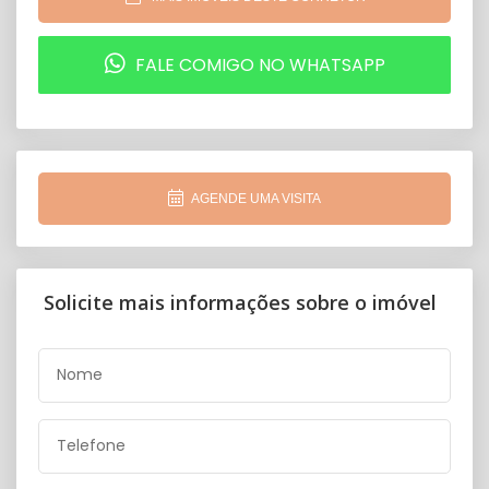
FALE COMIGO NO WHATSAPP
AGENDE UMA VISITA
Solicite mais informações sobre o imóvel