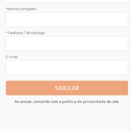
*Nome completo
*Telefone / WhatsApp
E-mail
Ao enviar, concordo com a
política de privacidade
do site.