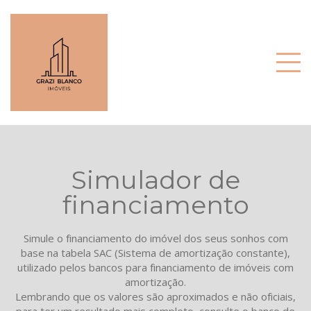
Simulador de
financiamento
Simule o financiamento do imóvel dos seus sonhos com
base na tabela SAC (Sistema de amortização constante),
utilizado pelos bancos para financiamento de imóveis com
amortização.
Lembrando que os valores são aproximados e não oficiais,