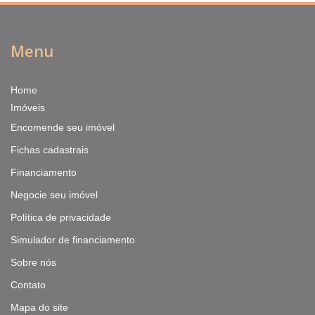
Menu
Home
Imóveis
Encomende seu imóvel
Fichas cadastrais
Financiamento
Negocie seu imóvel
Política de privacidade
Simulador de financiamento
Sobre nós
Contato
Mapa do site