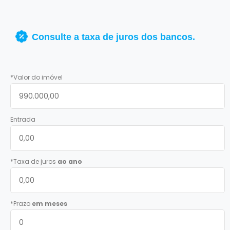
Consulte a taxa de juros dos bancos.
*Valor do imóvel
Entrada
*Taxa de juros
ao ano
*Prazo
em meses