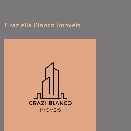
Graziella Blanco Imóveis