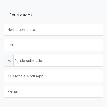
1. Seus dados
R$