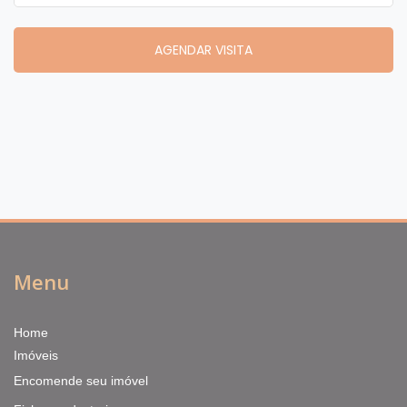
Menu
Home
Imóveis
Encomende seu imóvel