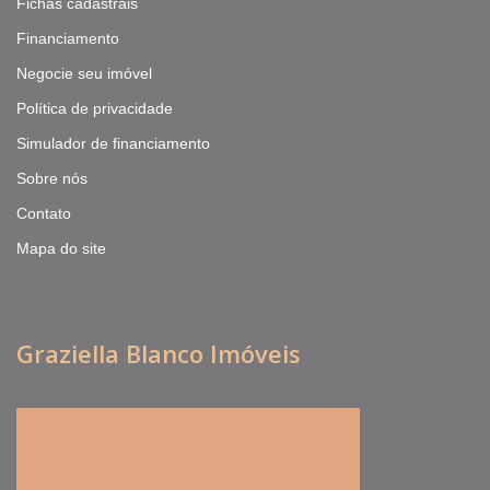
Fichas cadastrais
Financiamento
Negocie seu imóvel
Política de privacidade
Simulador de financiamento
Sobre nós
Contato
Mapa do site
Graziella Blanco Imóveis