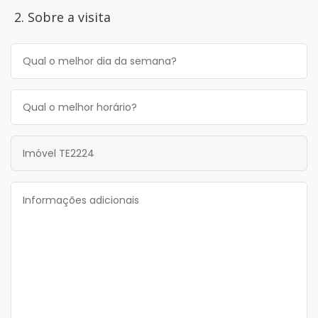
2. Sobre a visita