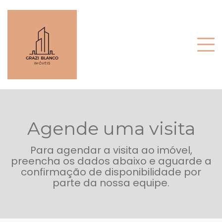
Agende uma visita
Para agendar a visita ao imóvel,
preencha os dados abaixo e aguarde a
confirmação de disponibilidade por
parte da nossa equipe.