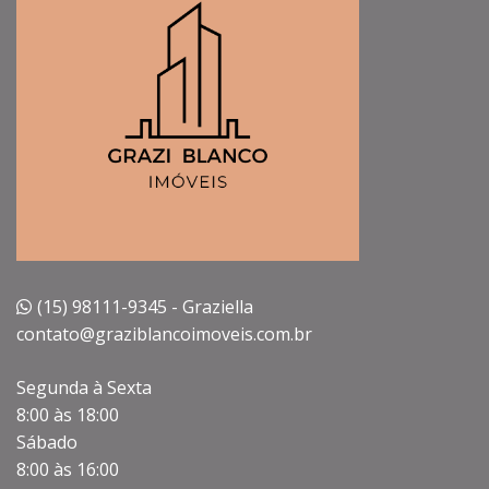
(15) 98111-9345 - Graziella
contato@graziblancoimoveis.com.br
Segunda à Sexta
8:00 às 18:00
Sábado
8:00 às 16:00