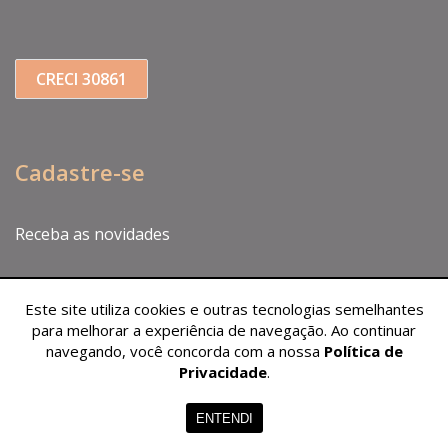
CRECI 30861
Cadastre-se
Receba as novidades
Este site utiliza cookies e outras tecnologias semelhantes
para melhorar a experiência de navegação. Ao continuar
navegando, você concorda com a nossa
Política de
Privacidade
.
ENTENDI