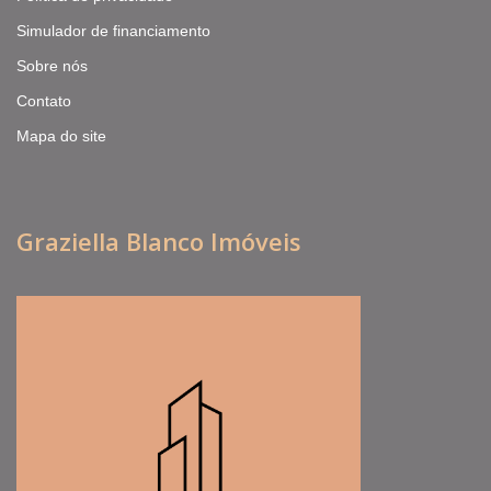
Simulador de financiamento
Sobre nós
Contato
Mapa do site
Graziella Blanco Imóveis