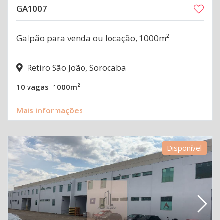
GA1007
Galpão para venda ou locação, 1000m²
Retiro São João, Sorocaba
10 vagas
1000m²
Mais informações
Disponível