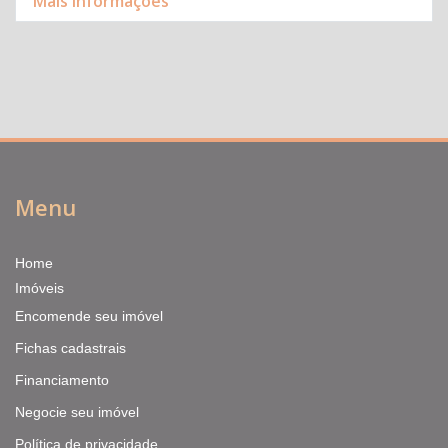
Mais informações
Menu
Home
Imóveis
Encomende seu imóvel
Fichas cadastrais
Financiamento
Negocie seu imóvel
Política de privacidade