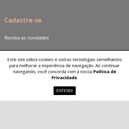
Cadastre-se
Receba as novidades
Este site utiliza cookies e outras tecnologias semelhantes
para melhorar a experiência de navegação. Ao continuar
navegando, você concorda com a nossa
Política de
Privacidade
.
ENTENDI
CADASTRAR