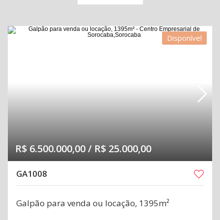
Disponível
R$ 6.500.000,00 / R$ 25.000,00
GA1008
Galpão para venda ou locação, 1395m²