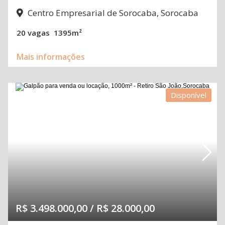
Centro Empresarial de Sorocaba, Sorocaba
20 vagas
1395m²
Mais informações
Disponível
R$ 3.498.000,00 / R$ 28.000,00