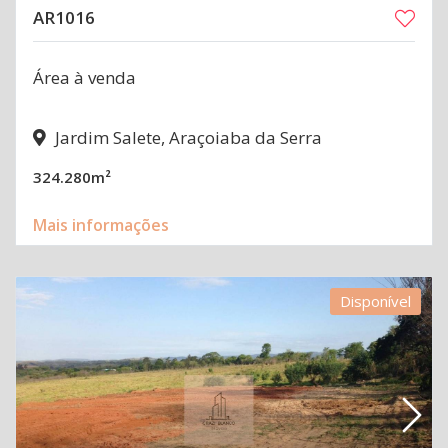
AR1016
Área à venda
Jardim Salete, Araçoiaba da Serra
324.280m²
Mais informações
Disponível