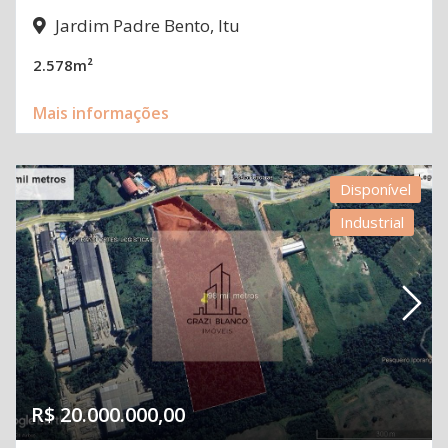
Jardim Padre Bento, Itu
2.578m²
Mais informações
Disponível
Industrial
R$ 20.000.000,00