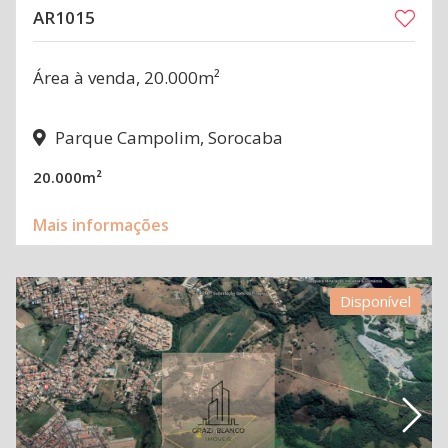
AR1015
Área à venda, 20.000m²
Parque Campolim, Sorocaba
20.000m²
Mais informações
Disponível