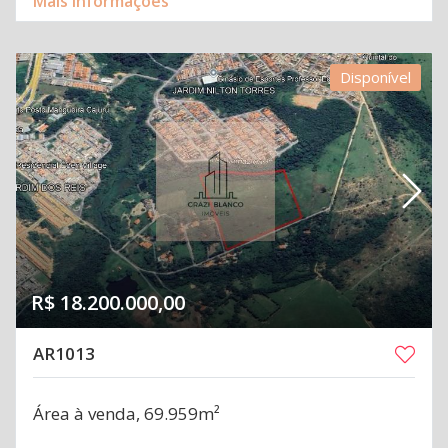
Mais informações
Disponível
R$ 18.200.000,00
AR1013
Área à venda, 69.959m²