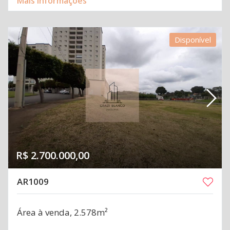
Mais informações
Disponível
R$ 2.700.000,00
AR1009
Área à venda, 2.578m²