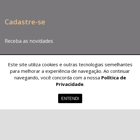
Cadastre-se
Receba as novidades
Este site utiliza cookies e outras tecnologias semelhantes
para melhorar a experiência de navegação. Ao continuar
navegando, você concorda com a nossa
Política de
Privacidade
.
ENTENDI
CADASTRAR