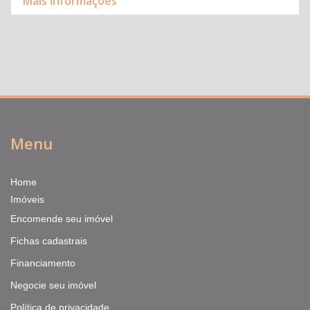
Mais informações
Menu
Home
Imóveis
Encomende seu imóvel
Fichas cadastrais
Financiamento
Negocie seu imóvel
Política de privacidade