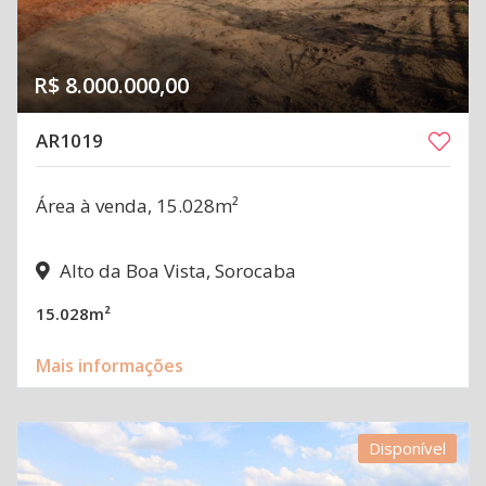
R$ 8.000.000,00
AR1019
Área à venda, 15.028m²
Alto da Boa Vista, Sorocaba
15.028m²
Mais informações
Disponível