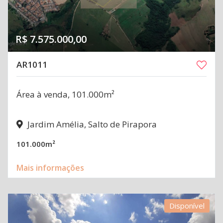
R$ 7.575.000,00
AR1011
Área à venda, 101.000m²
Jardim Amélia, Salto de Pirapora
101.000m²
Mais informações
Disponível