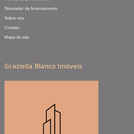
Simulador de financiamento
Sobre nós
Contato
Mapa do site
Graziella Blanco Imóveis