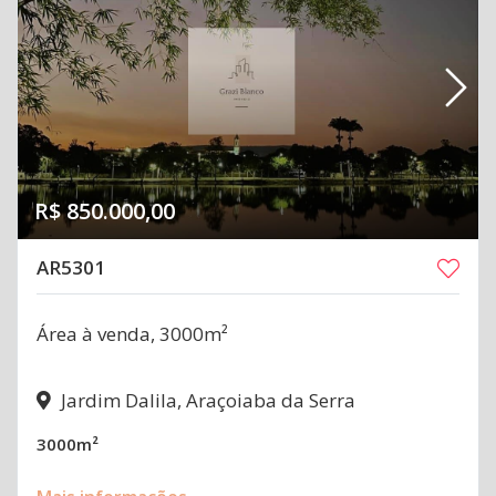
R$ 850.000,00
AR5301
Área à venda, 3000m²
Jardim Dalila, Araçoiaba da Serra
3000m²