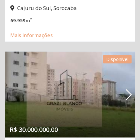
Cajuru do Sul, Sorocaba
69.959m²
Mais informações
Disponível
R$ 30.000.000,00