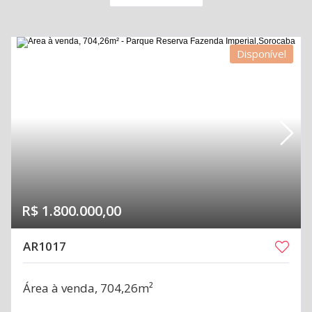
Disponível
R$ 1.800.000,00
AR1017
Área à venda, 704,26m²