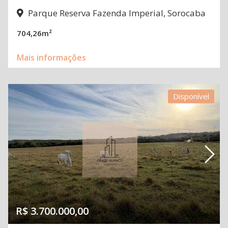
Parque Reserva Fazenda Imperial, Sorocaba
704,26m²
Mais informações
Disponível
R$ 3.700.000,00