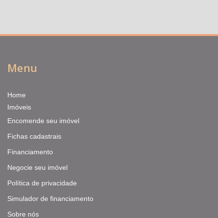
Menu
Home
Imóveis
Encomende seu imóvel
Fichas cadastrais
Financiamento
Negocie seu imóvel
Política de privacidade
Simulador de financiamento
Sobre nós