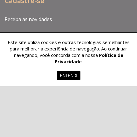
Cadastre-se
Receba as novidades
Este site utiliza cookies e outras tecnologias semelhantes
para melhorar a experiência de navegação. Ao continuar
navegando, você concorda com a nossa
Política de
Privacidade
.
ENTENDI
CADASTRAR