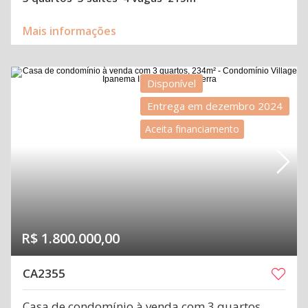
Mais informações
Disponível
Entrega em dezembro 2024
Aceita financiamento
R$ 1.800.000,00
CA2355
Casa de condomínio à venda com 3 quartos,