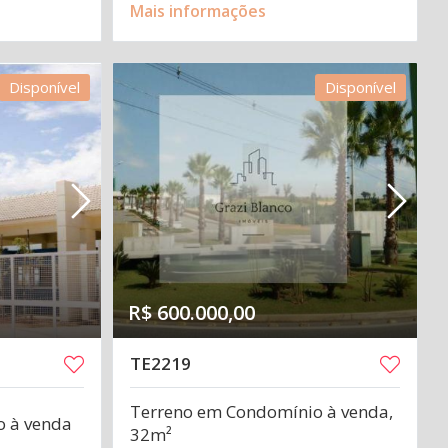
Mais informações
Disponível
Disponível
R$ 600.000,00
TE2219
Terreno em Condomínio à venda,
o à venda
32m²