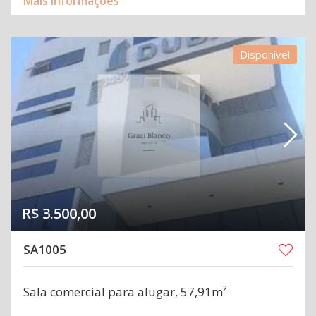
Mais informações
Disponível
R$ 3.500,00
SA1005
Sala comercial para alugar, 57,91m²