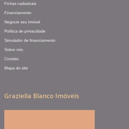
Fichas cadastrais
Financiamento
Negocie seu imóvel
Política de privacidade
Simulador de financiamento
Sobre nós
Contato
Mapa do site
Graziella Blanco Imóveis