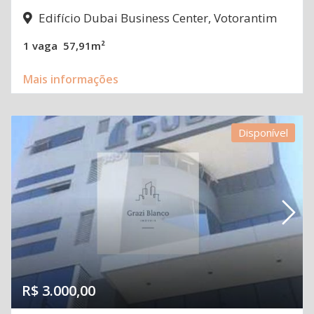
Edifício Dubai Business Center, Votorantim
1 vaga
57,91m²
Mais informações
Disponível
R$ 3.000,00