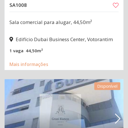
SA1008
Sala comercial para alugar, 44,50m²
Edifício Dubai Business Center, Votorantim
1 vaga
44,50m²
Mais informações
Disponível