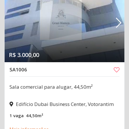
R$ 3.000,00
SA1006
Sala comercial para alugar, 44,50m²
Edifício Dubai Business Center, Votorantim
1 vaga
44,50m²