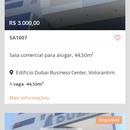
R$ 3.000,00
SA1007
Sala comercial para alugar, 44,50m²
Edifício Dubai Business Center, Votorantim
1 vaga
44,50m²
Mais informações
Disponível