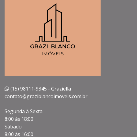
(15) 98111-9345 - Graziella
contato@graziblancoimoveis.com.br
Segunda à Sexta
8:00 às 18:00
Sábado
8:00 às 16:00