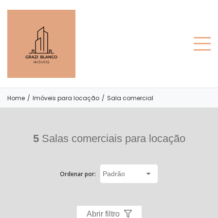
Home
/
Imóveis para locação
/
Sala comercial
5
Salas comerciais para locação
Ordenar por:
Abrir filtro