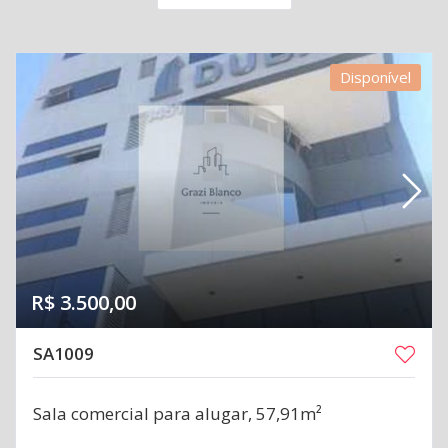
Disponível
R$ 3.500,00
SA1009
Sala comercial para alugar, 57,91m²