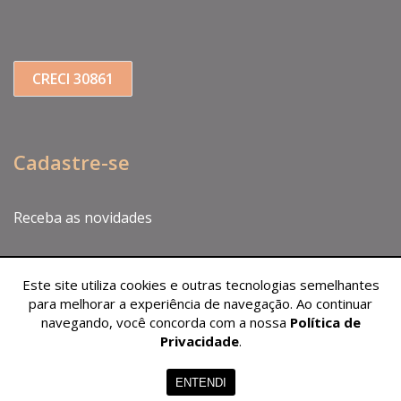
CRECI 30861
Cadastre-se
Receba as novidades
Este site utiliza cookies e outras tecnologias semelhantes
para melhorar a experiência de navegação. Ao continuar
navegando, você concorda com a nossa
Política de
Privacidade
.
ENTENDI