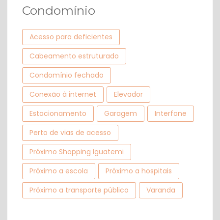
Condomínio
Acesso para deficientes
Cabeamento estruturado
Condomínio fechado
Conexão à internet
Elevador
Estacionamento
Garagem
Interfone
Perto de vias de acesso
Próximo Shopping Iguatemi
Próximo a escola
Próximo a hospitais
Próximo a transporte público
Varanda