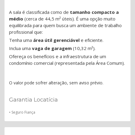
A sala é classificada como de
tamanho compacto a
médio
(cerca de 44,5 m² úteis). É uma opção muito
equilibrada para quem busca um ambiente de trabalho
profissional que:
Tenha uma
área útil gerenciável
e eficiente.
Inclua uma
vaga de garagem
(10,32 m²).
Ofereça os benefícios e a infraestrutura de um
condomínio comercial (representada pela Área Comum).
O valor pode sofrer alteração, sem aviso prévio.
Garantia Locatícia
• Seguro Fiança