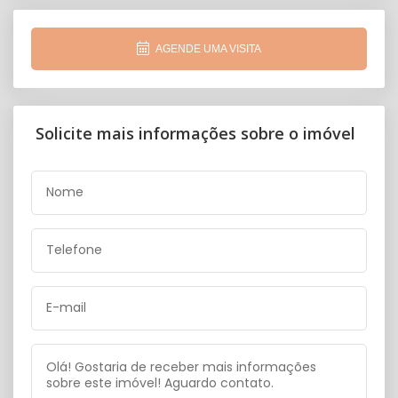
AGENDE UMA VISITA
Solicite mais informações sobre o imóvel