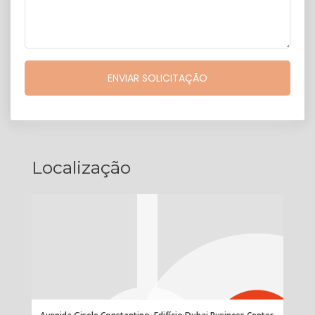
Localização