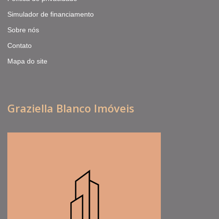
Simulador de financiamento
Sobre nós
Contato
Mapa do site
Graziella Blanco Imóveis