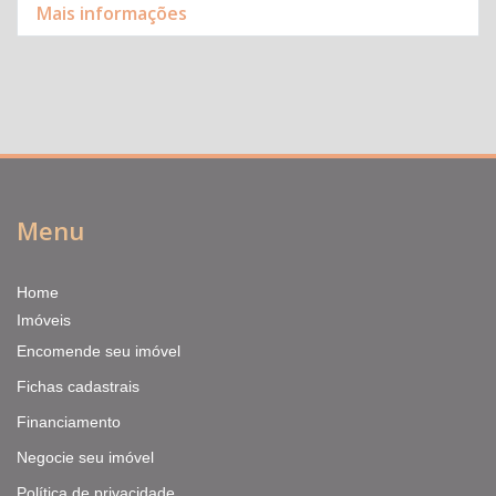
Mais informações
Menu
Home
Imóveis
Encomende seu imóvel
Fichas cadastrais
Financiamento
Negocie seu imóvel
Política de privacidade