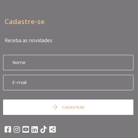
Cadastre-se
Receba as novidades
CADASTRAR