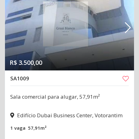
R$ 3.500,00
SA1009
Sala comercial para alugar, 57,91m²
Edifício Dubai Business Center, Votorantim
1 vaga
57,91m²