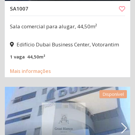
SA1007
Sala comercial para alugar, 44,50m²
Edifício Dubai Business Center, Votorantim
1 vaga
44,50m²
Mais informações
Disponível