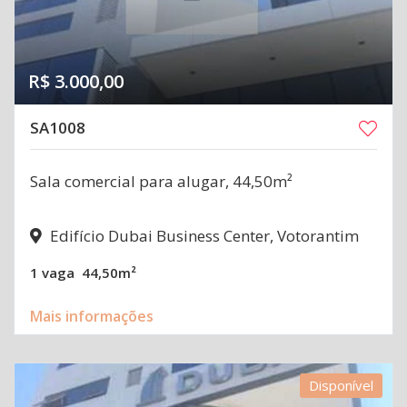
R$ 3.000,00
SA1008
Sala comercial para alugar, 44,50m²
Edifício Dubai Business Center, Votorantim
1 vaga
44,50m²
Mais informações
Disponível