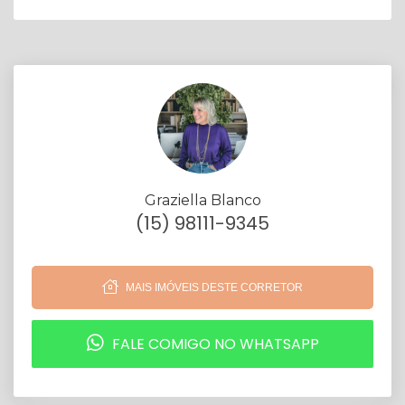
Graziella Blanco
(15) 98111-9345
MAIS IMÓVEIS DESTE CORRETOR
FALE COMIGO NO WHATSAPP