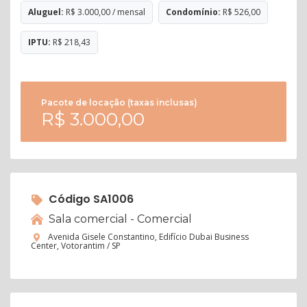
Aluguel:
R$ 3.000,00 / mensal
Condomínio:
R$ 526,00
IPTU:
R$ 218,43
Pacote de locação (taxas inclusas)
R$ 3.000,00
Código SA1006
Sala comercial - Comercial
Avenida Gisele Constantino, Edifício Dubai Business
Center, Votorantim / SP