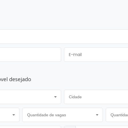
óvel desejado