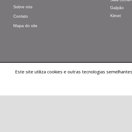
Sobre nós
Galpão
Kitnet
Contato
Mapa do site
Este site utiliza cookies e outras tecnologias semelhan
© 2026