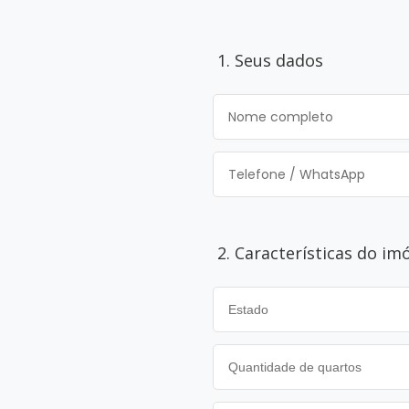
1. Seus dados
2. Características do im