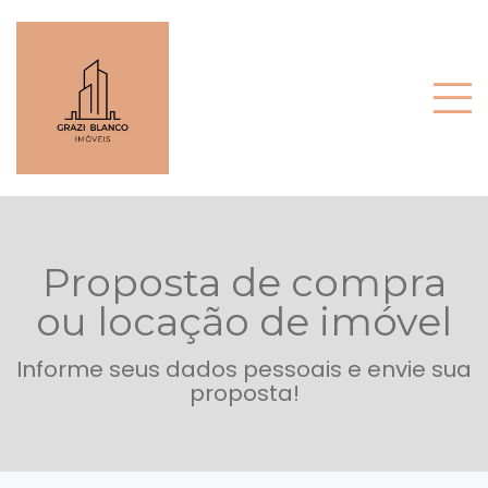
Proposta de compra
ou locação de imóvel
Informe seus dados pessoais e envie sua
proposta!