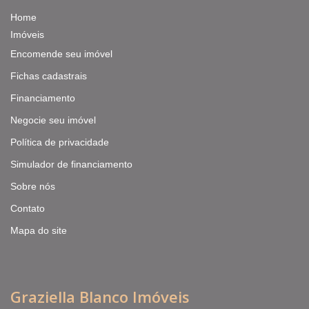
Home
Imóveis
Encomende seu imóvel
Fichas cadastrais
Financiamento
Negocie seu imóvel
Política de privacidade
Simulador de financiamento
Sobre nós
Contato
Mapa do site
Graziella Blanco Imóveis