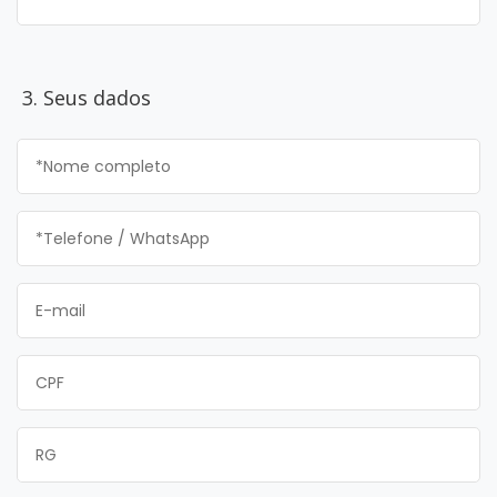
3. Seus dados