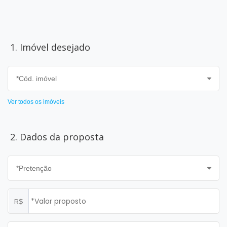
1. Imóvel desejado
Ver todos os imóveis
2. Dados da proposta
R$