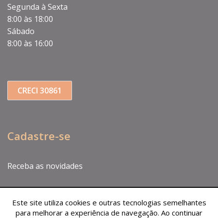
Segunda à Sexta
8:00 às 18:00
Sábado
8:00 às 16:00
CRECI 30861
Cadastre-se
Receba as novidades
Este site utiliza cookies e outras tecnologias semelhantes
para melhorar a experiência de navegação. Ao continuar